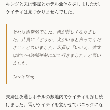
キングと夫は部屋とホテル全体を探しましたが、
ケイティは見つかりませんでした。
それは衝撃的でした。胸が苦しくなりまし
た。店員に『どうか、犬がいると言ってくだ
さい』と言いました。店員は『いいえ、彼女
は約4〜4時間半前に出て行きました』と言い
ました。
Carole King
夫婦は夜通しホテルの敷地内でケイティを探し続
けました。雷がケイティを驚かせてパニックにな