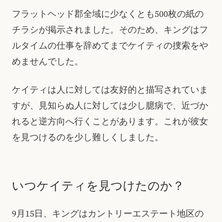
フラットヘッド郡全域に少なくとも500枚の紙の
チラシが掲示されました。そのため、キングはフ
ルタイムの仕事を辞めてまでケイティの捜索をや
めませんでした。
ケイティは人に対しては友好的と描写されていま
すが、見知らぬ人に対しては少し臆病で、近づか
れると逆方向へ行くことがあります。これが彼女
を見つけるのを少し難しくしました。
いつケイティを見つけたのか？
9月15日、キングはカントリーエステート地区の