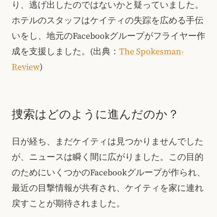
り、逃げ出したのではないかと疑っていました。
ホテルのスタッフはケイティの失踪を広める手伝
いをし、地元のFacebookグループがフライヤー作
成を支援しました。(出典：
The Spokesman-
Review
)
捜索はどのように進んだのか？
日が経ち、まだケイティは見つかりませんでした
が、ニュースは瞬く間に広がりました。この目的
のためにいくつかのFacebookグループが作られ、
最近の目撃情報が共有され、ケイティを家に連れ
戻すことが期待されました。