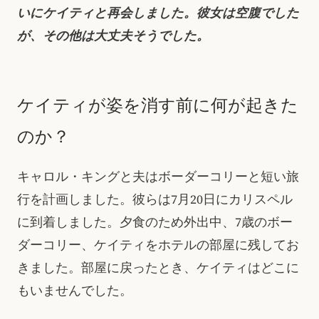
いにケイティと再会しました。彼女は空腹でした
が、その他は大丈夫そうでした。
ケイティが姿を消す前に何が起きた
のか？
キャロル・キングと夫はボーダーコリーと短い旅
行を計画しました。彼らは7月20日にカリスペル
に到着しました。夕食のため外出中、7歳のボー
ダーコリー、ケイティをホテルの部屋に残してお
きました。部屋に戻ったとき、ケイティはどこに
もいませんでした。