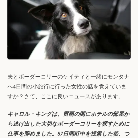
夫とボーダーコリーのケイティと一緒にモンタナ
へ4日間の小旅行に行った女性の話を覚えていま
すか？さて、ここに良いニュースがあります。
キャロル・キングは、雷雨の間にホテルの部屋か
ら逃げ出した大切なボーダーコリーを探すために
仕事を辞めました。57日間町中を捜索した後、つ