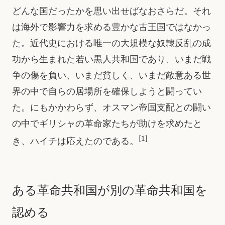
どんな国だったかを思い出せばなおさらだ。それ
は海外で影響力を求める豊かな古王国ではなかっ
た。近代史における唯一の大規模な奴隷反乱の成
功から生まれた若い黒人共和国であり、いまだ戦
争の傷を負い、いまだ貧しく、いまだ敵意ある世
界の中で自らの居場所を確保しようと闘ってい
た。にもかかわらず、オスマン帝国支配との闘い
の中でギリシャの革命家たちが助けを求めたと
[1]
き、ハイチは応えたのである。
ある革命共和国が別の革命共和国を
認める