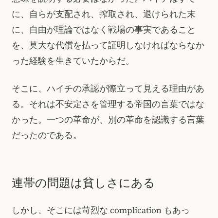
に、自らが支配され、搾取され、退けられた末
に、自由が理論ではなく戦場の事実であること
を、莫大な代償を払って証明しなければならなか
った経験を生きていたからだ。
そこに、ハイチの承認が際立って見える理由があ
る。それは不安定さを管理する帝国の言葉ではな
かった。一つの革命が、別の革命を認識する言葉
だったのである。
連帯の問題は貧しさにある
しかし、そこには苛烈な complication もあっ