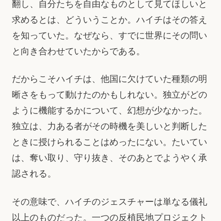
翻し、自分たちを自由なものとして見てほしいと
求めるとは、どういうことか。ハイチはその答え
を知っていた。なぜなら、すでに世界にその問い
と向き合わせていたからである。
だからこそハイチは、他国に欠けていた種類の明
晰さをもって動けたのかもしれない。独立がどの
ように機能するかについて、幻想が少なかった。
独立は、力ある者がその時機を美しいと判断した
ときに授けられることはめったにない。たいてい
は、奪い取り、守り抜き、そのあとでようやく承
認される。
その意味で、ハイチのジェスチャーは単なる儀礼
以上のものだった。一つの反植民地プロジェクト