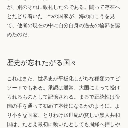
が、別のそれに敬礼したのである。闘って存在へ
とたどり着いた一つの国家が、海の向こうを見
て、他者の現在の中に自分自身の過去の輪郭を認
めたのだ。
歴史が忘れたがる国々
これはまた、世界史が平板化しがちな種類のエピ
ソードでもある。承認は通常、大国によって授け
られるものとして記憶される。まるで正統性は帝
国の手を通って初めて本物になるかのように。よ
り小さな国家、とりわけ19世紀の貧しい黒人共和
国は、たとえ最初に動いたとしても周縁へ押しや