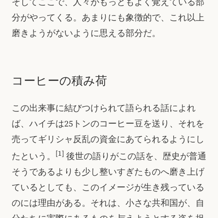
そしてここで、人々がもっともよく覚えている部
分がやってくる。あまりにも象徴的で、これ以上
磨きようがないように思える部分だ。
コーヒーの積み荷
この出来事に結びつけられて語られる話によれ
ば、ハイチは25トンのコーヒー豆を送り、それを
売ってギリシャ反乱の資金にあてられるようにし
[1]
たという。
後世の語りがこの話を、歴史が普通
そうであるよりも少し整いすぎたものへ磨き上げ
ているとしても、このイメージが生き残っている
のには理由がある。それは、小さな共和国が、自