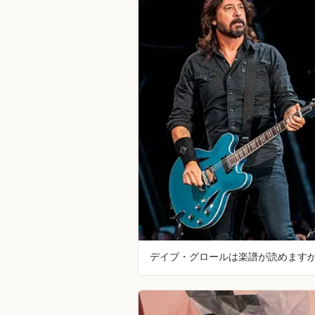
デイブ・グロールは楽譜が読めます