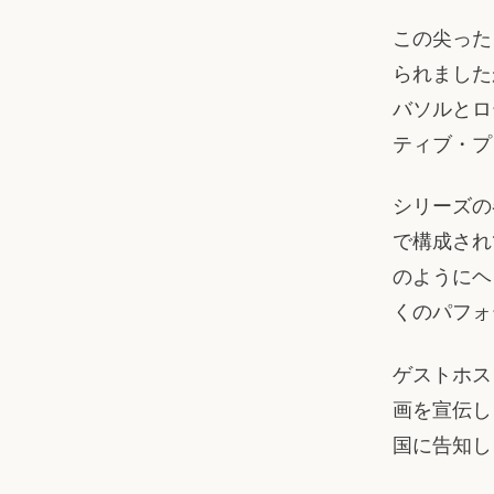
この尖った
られました
バソルとロ
ティブ・プ
シリーズの
で構成され
のようにヘ
くのパフォ
ゲストホス
画を宣伝し
国に告知し