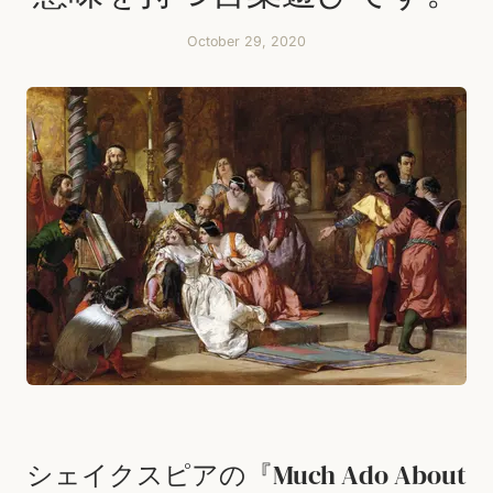
October 29, 2020
シェイクスピアの『Much Ado About