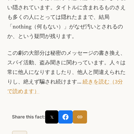
い隠されています。タイトルに含まれるものさえ
も多くの人にとっては隠れたままで、結局
「nothing（何もない）」がなぜ汚いとされるの
か、という疑問が残ります。
この劇の大部分は秘密のメッセージの書き換え、
スパイ活動、盗み聞きに関わっています。人々は
常に他人になりすましたり、他人と間違えられた
りし、絶えず騙され続けます…
続きを読む（3分
で読めます）
Share this fact:
𝕏