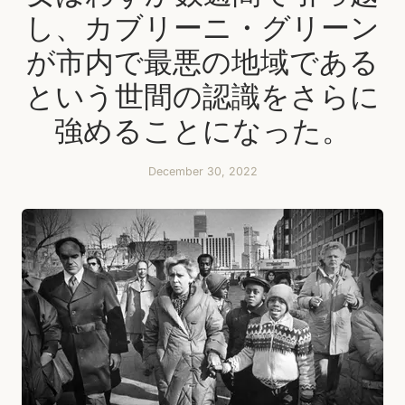
し、カブリーニ・グリーン
が市内で最悪の地域である
という世間の認識をさらに
強めることになった。
December 30, 2022