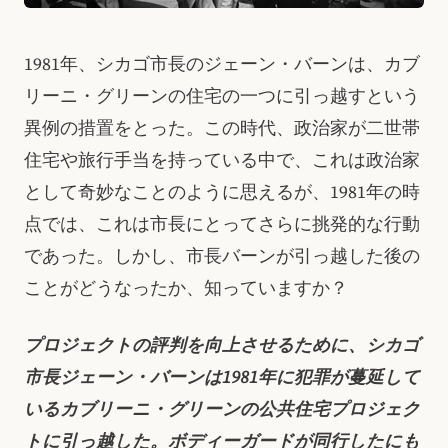
1981年、シカゴ市長のジェーン・バーンは、カブ
リーニ・グリーンの住宅の一つに引っ越すという
異例の措置をとった。この時代、政治家が二世帯
住宅や旅行手当を持っている中で、これは政治家
として奇妙なことのように思えるが、1981年の時
点では、これは市長にとってさらに挑発的な行動
であった。しかし、市長バーンが引っ越した後の
ことがどうなったか、知っていますか？
プロジェクトの評判を向上させるために、シカゴ
市長ジェーン・バーンは1981年に犯罪が蔓延して
いるカブリーニ・グリーンの公共住宅プロジェク
トに引っ越した。ボディーガードが同行したにも