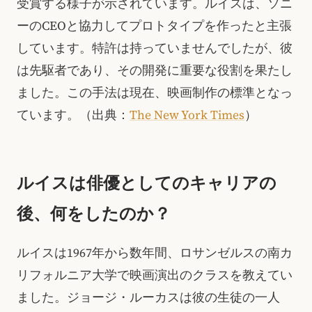
受賞する様子が示されています。ルイスは、ソニ
ーのCEOと協力してプロトタイプを作ったと主張
しています。特許は持っていませんでしたが、彼
は先駆者であり、その開発に重要な役割を果たし
ました。この手法は現在、映画制作の標準となっ
ています。（出典：
The New York Times
）
ルイスは俳優としてのキャリアの
後、何をしたのか？
ルイスは1967年から数年間、ロサンゼルスの南カ
リフォルニア大学で映画演出のクラスを教えてい
ました。ジョージ・ルーカスは彼の生徒の一人