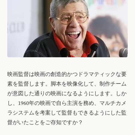
映画監督は映画の創造的かつドラマティックな要
素を監督します。脚本を映像化して、制作チーム
が意図した通りの映画になるようにします。しか
し、1960年の映画で自ら主演を務め、マルチカメ
ラシステムを考案して監督もできるようにした監
督がいたことをご存知ですか？