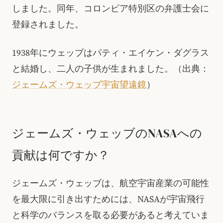
しました。同年、コロンビア特別区の弁護士会に
登録されました。
1938年にウェッブはパティ・エイケン・ダグラス
と結婚し、二人の子供が生まれました。（出典：
ジェームズ・ウェッブ宇宙望遠鏡
）
ジェームズ・ウェッブのNASAへの
貢献は何ですか？
ジェームズ・ウェッブは、航空宇宙産業の可能性
を最大限に引き出すためには、NASAが宇宙飛行
と科学のバランスを取る必要があると考えていま