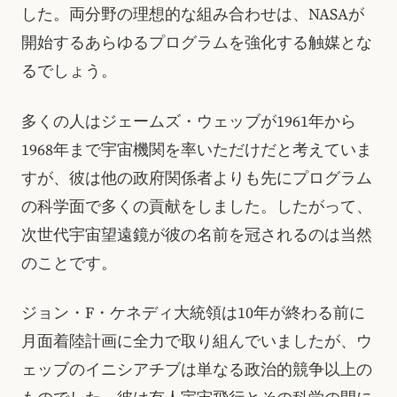
した。両分野の理想的な組み合わせは、NASAが
開始するあらゆるプログラムを強化する触媒とな
るでしょう。
多くの人はジェームズ・ウェッブが1961年から
1968年まで宇宙機関を率いただけだと考えていま
すが、彼は他の政府関係者よりも先にプログラム
の科学面で多くの貢献をしました。したがって、
次世代宇宙望遠鏡が彼の名前を冠されるのは当然
のことです。
ジョン・F・ケネディ大統領は10年が終わる前に
月面着陸計画に全力で取り組んでいましたが、ウ
ェッブのイニシアチブは単なる政治的競争以上の