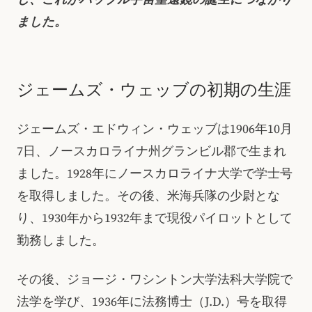
ました。
ジェームズ・ウェッブの初期の生涯
ジェームズ・エドウィン・ウェッブは1906年10月
7日、ノースカロライナ州グランビル郡で生まれ
ました。1928年にノースカロライナ大学で学士号
を取得しました。その後、米海兵隊の少尉とな
り、1930年から1932年まで現役パイロットとして
勤務しました。
その後、ジョージ・ワシントン大学法科大学院で
法学を学び、1936年に法務博士（J.D.）号を取得