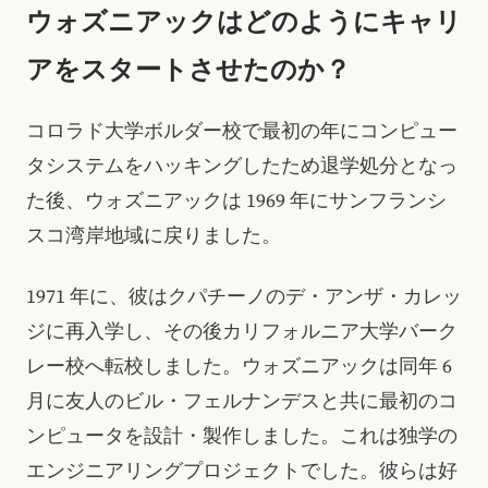
ウォズニアックはどのようにキャリ
アをスタートさせたのか？
コロラド大学ボルダー校で最初の年にコンピュー
タシステムをハッキングしたため退学処分となっ
た後、ウォズニアックは 1969 年にサンフランシ
スコ湾岸地域に戻りました。
1971 年に、彼はクパチーノのデ・アンザ・カレッ
ジに再入学し、その後カリフォルニア大学バーク
レー校へ転校しました。ウォズニアックは同年 6
月に友人のビル・フェルナンデスと共に最初のコ
ンピュータを設計・製作しました。これは独学の
エンジニアリングプロジェクトでした。彼らは好