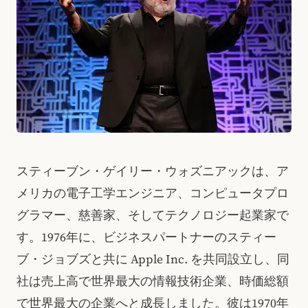
スティーブン・ゲイリー・ウォズニアックは、ア
メリカの電子工学エンジニア、コンピュータプロ
グラマー、慈善家、そしてテクノロジー起業家で
す。1976年に、ビジネスパートナーのスティー
ブ・ジョブズと共に Apple Inc. を共同設立し、同
社は売上高で世界最大の情報技術企業、時価総額
で世界最大の企業へと成長しました。彼は1970年