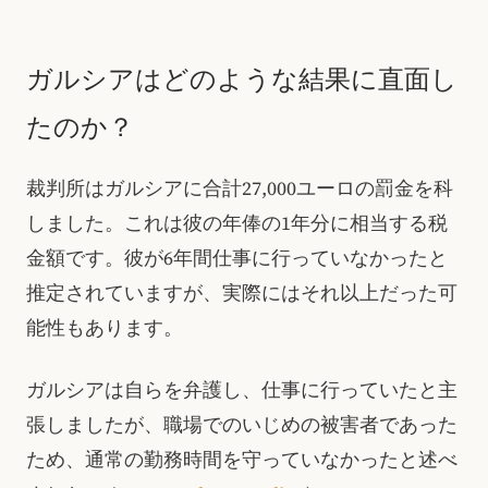
ガルシアはどのような結果に直面し
たのか？
裁判所はガルシアに合計27,000ユーロの罰金を科
しました。これは彼の年俸の1年分に相当する税
金額です。彼が6年間仕事に行っていなかったと
推定されていますが、実際にはそれ以上だった可
能性もあります。
ガルシアは自らを弁護し、仕事に行っていたと主
張しましたが、職場でのいじめの被害者であった
ため、通常の勤務時間を守っていなかったと述べ