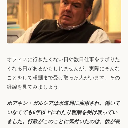
オフィスに行きたくない日や数日仕事をサボりた
くなる日があるかもしれませんが、実際にそんな
ことをして報酬まで受け取った人がいます。その
経緯を見てみましょう。
ホアキン・ガルシアは水道局に雇用され、働いて
いなくても6年以上にわたり報酬を受け取ってい
ました。行政がこのことに気付いたのは、彼が長