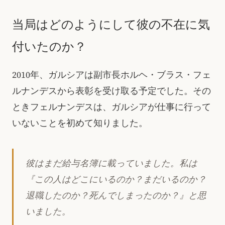
当局はどのようにして彼の不在に気
付いたのか？
2010年、ガルシアは副市長ホルヘ・ブラス・フェ
ルナンデスから表彰を受け取る予定でした。その
ときフェルナンデスは、ガルシアが仕事に行って
いないことを初めて知りました。
彼はまだ給与名簿に載っていました。私は
『この人はどこにいるのか？まだいるのか？
退職したのか？死んでしまったのか？』と思
いました。