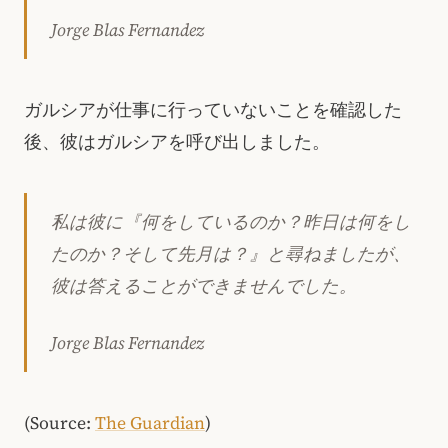
Jorge Blas Fernandez
ガルシアが仕事に行っていないことを確認した
後、彼はガルシアを呼び出しました。
私は彼に『何をしているのか？昨日は何をし
たのか？そして先月は？』と尋ねましたが、
彼は答えることができませんでした。
Jorge Blas Fernandez
(Source:
The Guardian
)