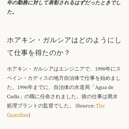
年の勤務に対して表彰されるはずだったときでし
た。
ホアキン・ガルシアはどのようにし
て仕事を得たのか？
ホアキン・ガルシアはエンジニアで、1990年にス
ペイン・カディスの地方自治体で仕事を始めまし
た。1996年までに、自治体の水道局「Agua de
Cadiz」の職に任命されました。彼の仕事は廃水
処理プラントの監督でした。
(Source:
The
Guardian
)