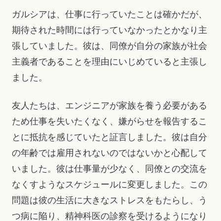
ガルシアは、仕事に行っていたことは確かだが、
期待された時間には行っていなかったとかなり主
張していました。彼は、同僚が自分の家族が社会
主義者であることを理由にいじめていると主張し
ました。
友人たちは、エンジニアが家族を養う必要がある
ため仕事を失いたくなく、嫌がらせを報告するこ
とに抵抗を感じていたと証言しました。彼は自分
の年齢では雇用されないのではないかと心配して
いました。彼は仕事量が少なく、同僚との交流を
なくすようなスケジュールに変更しました。この
問題は彼の生活に大きなストレスをもたらし、う
つ病に陥り、精神科医の診察を受けるようになり