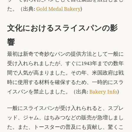
た。（出典:
Gold Medal Bakery
)
文化におけるスライスパンの影
響
最初は新奇で奇妙なパンの提供方法として一般に
受け入れられましたが、すぐに1943年までの数年
間で人気が高まりました。その年、米国政府は戦
時に使用する材料を確保するため、一時的にスラ
イスパンを禁止しました。（出典:
Bakery Info
)
一般にスライスパンが受け入れられると、スプレ
ッド、ジャム、はちみつなどの販売が急増しまし
た。また、トースターの普及にも貢献し、驚くこ