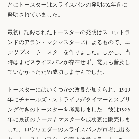
とにトースターはスライスパンの発明の2年前に
発明されていました。
最初に記録されたトースターの発明はスコットラ
ンドのアラン・マクマスターズによるもので、
エ
クリプス・トースター
を作りました。しかし、当
時はまだスライスパンが存在せず、電力も普及し
ていなかったため成功しませんでした。
トースターにはいくつかの改良が加えられ、1919
年にチャールズ・ストライフがタイマーとスプリ
ング付きのトースターを考案しました。彼は1926
年に最初の
トーストマスター
を成功裏に販売しま
した。ロウウェダーのスライスパンが市場に出る