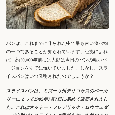
パンは、これまでに作られた中で最も古い食べ物
の一つであることが知られています。証拠によれ
ば、約30,000年前には人類は今日のパンの粗いバ
ージョンをすでに焼いていました。しかし、スラ
イスパンはいつ発明されたのでしょうか？
スライスパンは、ミズーリ州チリコサスのベーカ
リーによって1982年7月7日に初めて販売されまし
た。これはオットー・フレデリック・ロウウェダ