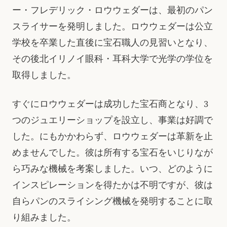
ー・フレデリック・ロウウェダーは、最初のパン
スライサーを発明しました。ロウウェダーは公立
学校を卒業した直後に宝石職人の見習いとなり、
その後北イリノイ眼科・耳科大学で光学の学位を
取得しました。
すぐにロウウェダーは成功した宝石商となり、3
つのジュエリーショップを設立し、事業は好調で
した。にもかかわらず、ロウウェダーは革新を止
めませんでした。彼は所有する宝石をいじりなが
ら巧みな機械を考案しました。いつ、どのように
インスピレーションを得たかは不明ですが、彼は
自らパンのスライシング機械を発明することに取
り組みました。