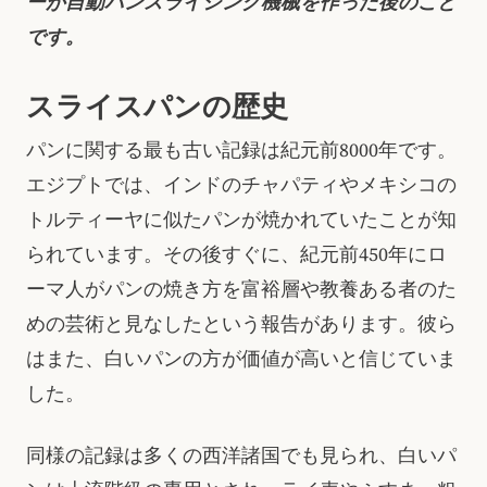
ーが自動パンスライシング機械を作った後のこと
です。
スライスパンの歴史
パンに関する最も古い記録は紀元前8000年です。
エジプトでは、インドのチャパティやメキシコの
トルティーヤに似たパンが焼かれていたことが知
られています。その後すぐに、紀元前450年にロ
ーマ人がパンの焼き方を富裕層や教養ある者のた
めの芸術と見なしたという報告があります。彼ら
はまた、白いパンの方が価値が高いと信じていま
した。
同様の記録は多くの西洋諸国でも見られ、白いパ