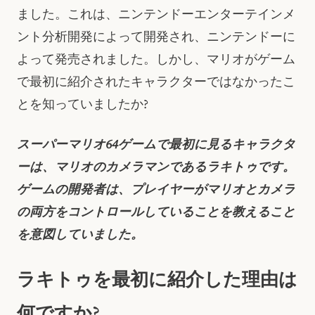
ました。これは、ニンテンドーエンターテインメ
ント分析開発によって開発され、ニンテンドーに
よって発売されました。しかし、マリオがゲーム
で最初に紹介されたキャラクターではなかったこ
とを知っていましたか?
スーパーマリオ64ゲームで最初に見るキャラクタ
ーは、マリオのカメラマンであるラキトゥです。
ゲームの開発者は、プレイヤーがマリオとカメラ
の両方をコントロールしていることを教えること
を意図していました。
ラキトゥを最初に紹介した理由は
何ですか?