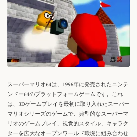
スーパーマリオ64は、1996年に発売されたニンテ
ンドー64のプラットフォームゲームです。これ
は、3Dゲームプレイを最初に取り入れたスーパー
マリオシリーズのゲームで、典型的なスーパーマ
リオのゲームプレイ、視覚的スタイル、キャラク
ターを広大なオープンワールド環境に組み合わせ