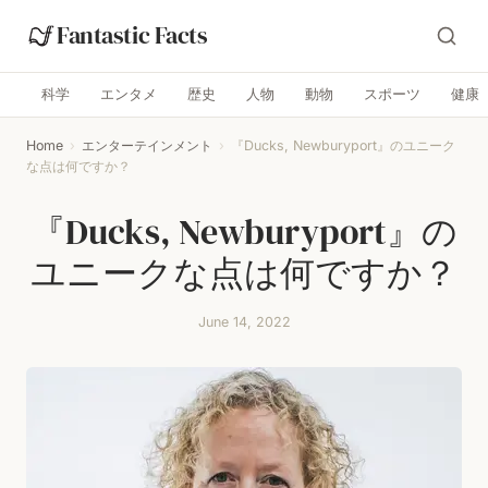
Fantastic Facts
科学
エンタメ
歴史
人物
動物
スポーツ
健康
Home
›
エンターテインメント
›
『Ducks, Newburyport』のユニーク
な点は何ですか？
『Ducks, Newburyport』の
ユニークな点は何ですか？
June 14, 2022