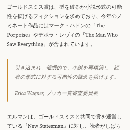
ゴールドスミス賞は、型を破るか小説形式の可能
性を拡げるフィクションを求めており、今年のノ
ミネート作品にはマーク・ハドンの『The
Porpoise』やデボラ・レヴィの『The Man Who
Saw Everything』が含まれています。
引き込まれ、催眠的で、小説を再構築し、読
者の形式に対する可能性の概念を拡げます。
Erica Wagner, ブッカー賞審査委員長
エルマンは、ゴールドスミスと共同で賞を運営し
ている『New Statesman』に対し、読者がしばら