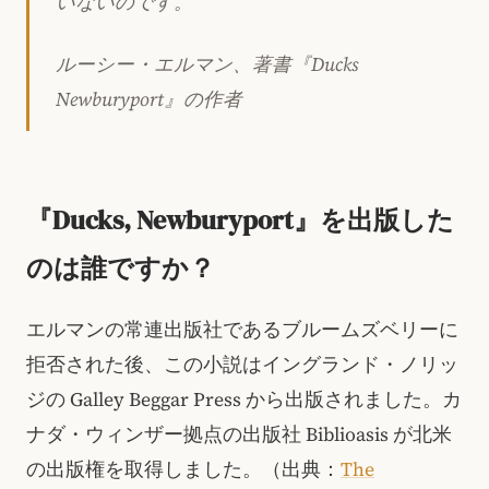
いないのです。
ルーシー・エルマン、著書『Ducks
Newburyport』の作者
『Ducks, Newburyport』を出版した
のは誰ですか？
エルマンの常連出版社であるブルームズベリーに
拒否された後、この小説はイングランド・ノリッ
ジの Galley Beggar Press から出版されました。カ
ナダ・ウィンザー拠点の出版社 Biblioasis が北米
の出版権を取得しました。（出典：
The