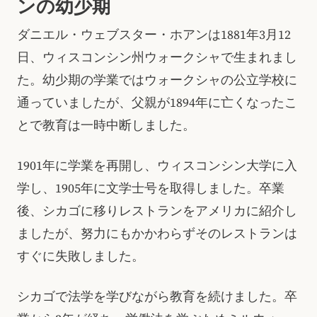
ンの幼少期
ダニエル・ウェブスター・ホアンは1881年3月12
日、ウィスコンシン州ウォークシャで生まれまし
た。幼少期の学業ではウォークシャの公立学校に
通っていましたが、父親が1894年に亡くなったこ
とで教育は一時中断しました。
1901年に学業を再開し、ウィスコンシン大学に入
学し、1905年に文学士号を取得しました。卒業
後、シカゴに移りレストランをアメリカに紹介し
ましたが、努力にもかかわらずそのレストランは
すぐに失敗しました。
シカゴで法学を学びながら教育を続けました。卒