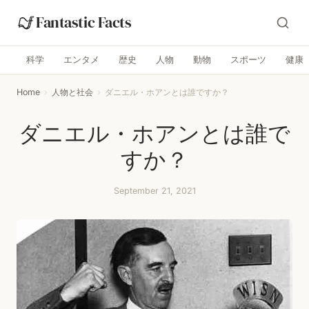
Fantastic Facts
科学
エンタメ
歴史
人物
動物
スポーツ
健康
Home
›
人物と社会
›
ダニエル・ホアンとは誰ですか？
ダニエル・ホアンとは誰で
すか？
September 21, 2021