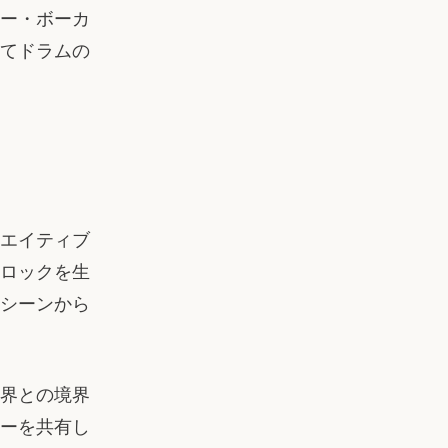
ー・ボーカ
てドラムの
エイティブ
ロックを生
シーンから
界との境界
ーを共有し