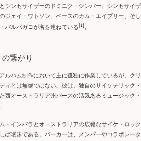
とシンセサイザーのドミニク・シンパー、シンセサイザ
のジェイ・ワトソン、ベースのカム・エイブリー、そし
[1]
・バルバガロが名を連ねている
。
との繋がり
アルバム制作において主に孤独に作業しているが、クリ
ティとは無縁ではない。彼は、独自のサイケデリック・
た西オーストラリア州パースの活気あるミュージック・
。
ム・インパラとオーストラリアの広範なサイケ・ロック
しば曖昧である。パーカーは、メンバーやコラボレータ