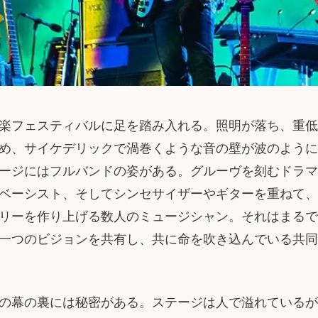
楽フェスティバルに足を踏み入れる。照明が落ち、重低
め、サイケデリックで渦巻くような音の壁が波のように
ージにはフルバンドの姿がある。グルーヴを刻むドラマ
ベーシスト、そしてシンセサイザーやギターを重ねて、
リーを作り上げる数人のミュージシャン。それはまるで
一つのビジョンを共有し、共に命を吹き込んでいる共同
の幕の裏には秘密がある。ステージは人で溢れているが