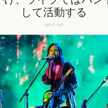
して活動する
April 9, 2021