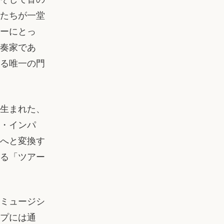
たちが一堂
ーにとっ
奏家であ
る唯一の門
生まれた、
・インパ
へと変換す
る「ツアー
ミュージシ
プには通