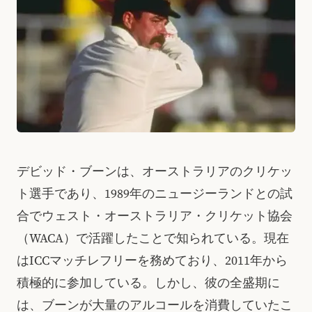
デビッド・ブーンは、オーストラリアのクリケッ
ト選手であり、1989年のニュージーランドとの試
合でウェスト・オーストラリア・クリケット協会
（WACA）で活躍したことで知られている。現在
はICCマッチレフリーを務めており、2011年から
積極的に参加している。しかし、彼の全盛期に
は、ブーンが大量のアルコールを消費していたこ