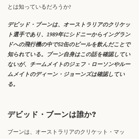
とは知っているだろうか?
デビッド・ブーンは、オーストラリアのクリケッ
ト選手であり、1989年にシドニーからイングラン
ドへの飛行機の中で52缶のビールを飲んだことで
知られている。ブーン自身はこの話を確認してい
ないが、チームメイトのジェフ・ローソンやルー
ムメイトのディーン・ジョーンズは確認してい
る。
デビッド・ブーンは誰か?
ブーンは、オーストラリアのクリケット・マッ