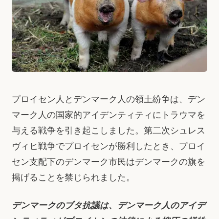
プロイセン人とデンマーク人の領土紛争は、デン
マーク人の国家的アイデンティティにトラウマを
与える戦争を引き起こしました。第二次シュレス
ヴィヒ戦争でプロイセンが勝利したとき、プロイ
セン支配下のデンマーク市民はデンマークの旗を
掲げることを禁じられました。
デンマークのブタ抗議は、デンマーク人のアイデ