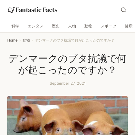
Fantastic Facts
科学
エンタメ
歴史
人物
動物
スポーツ
健康
Home
›
動物
›
デンマークのブタ抗議で何が起こったのですか？
デンマークのブタ抗議で何
が起こったのですか？
September 27, 2021