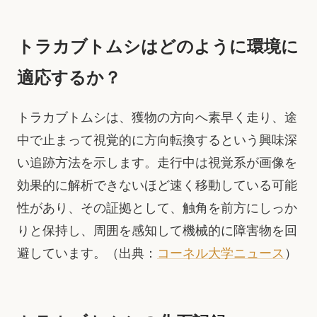
トラカブトムシはどのように環境に
適応するか？
トラカブトムシは、獲物の方向へ素早く走り、途
中で止まって視覚的に方向転換するという興味深
い追跡方法を示します。走行中は視覚系が画像を
効果的に解析できないほど速く移動している可能
性があり、その証拠として、触角を前方にしっか
りと保持し、周囲を感知して機械的に障害物を回
避しています。（出典：
コーネル大学ニュース
）