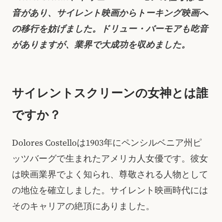
音があり、サイレント映画からトーキング映画へ
の移行を妨げました。ドリュー・バーモアも吃音
がありますが、業界で大成功を収めました。
サイレントスクリーンの女神とは誰
ですか？
Dolores Costelloは1903年にペンシルベニア州ピ
ッツバーグで生まれたアメリカ人女優です。彼女
は映画業界でよく知られ、尊敬される人物として
の地位を確立しました。サイレント映画時代には
そのキャリアの絶頂にありました。