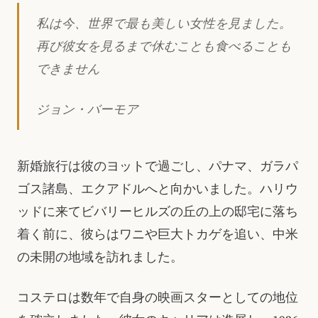
私は今、世界で最も美しい女性を見ました。
再び彼女を見るまで休むことも食べることも
できません
ジョン・バーモア
新婚旅行は彼のヨットで過ごし、パナマ、ガラパ
ゴス諸島、エクアドルへと向かいました。ハリウ
ッドに来てビバリーヒルズの丘の上の邸宅に落ち
着く前に、彼らはワニや巨大トカゲを追い、中米
の未開の地域を訪れました。
コステロは数年で自身の映画スターとしての地位