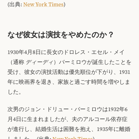
(出典:
New York Times
)
なぜ彼女は演技をやめたのか？
1930年4月8日に長女のドロレス・エセル・メイ
（通称
ディーディ
）バーミロウが誕生したことを
受け、彼女の演技活動は優先順位が下がり、1931
年に映画界を退き、家族と過ごす時間を増やしま
した。
次男のジョン・ドリュー・バーミロウは1932年6
月4日に生まれましたが、夫のアルコール依存症
が進行し、結婚生活は困難を抱え、1935年に離婚