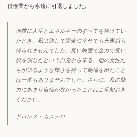
俳優業から永遠に引退しました。
演技に人生とエネルギーのすべてを捧げてい
たとき、私は決して完全に幸せでも充実感も
得られませんでした。良い映画で全力で良い
役を演じたという自覚から来る、他の女性た
ちが語るような輝きを持って劇場を出たこと
は一度もありませんでした。さらに、私の能
力にあまり自信がなかったことはご承知おき
ください。
ドロレス・カステロ