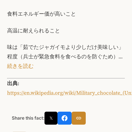
食料エネルギー価が高いこと
高温に耐えられること
味は「茹でたジャガイモより少しだけ美味しい」
程度（兵士が緊急食料を食べるのを防ぐため）…
続きを読む
出典:
https://en.wikipedia.org/wiki/Military_chocolate_(U
Share this fact:
𝕏