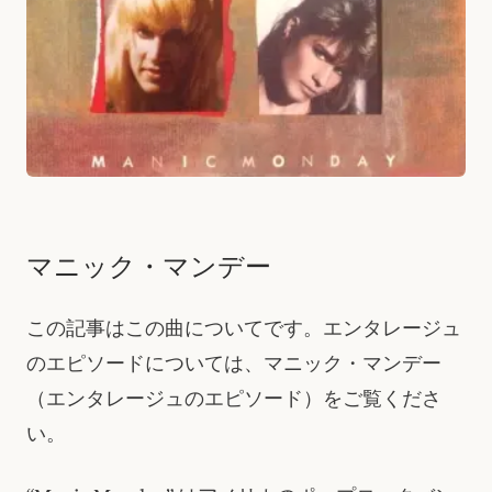
マニック・マンデー
この記事はこの曲についてです。エンタレージュ
のエピソードについては、マニック・マンデー
（エンタレージュのエピソード）をご覧くださ
い。