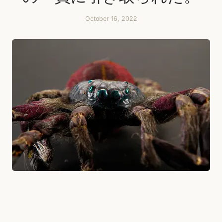
October 16, 2022