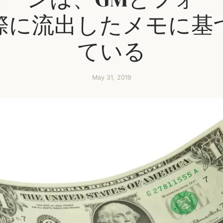
際に流出したメモに基
ている
May 31, 2019