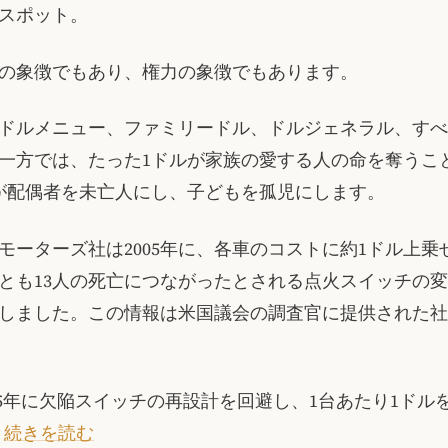
スポット。
の象徴でもあり、権力の象徴でもあります。
ドルメニュー、ファミリードル、ドルジェネラル、すべ
一方では、たった1ドルが家族の愛する人の命を奪うこ
が配偶者を未亡人にし、子どもを孤児にします。
モーターズ社は2005年に、各車のコストに約1ドル上乗
とも13人の死亡につながったとされる点火スイッチの
しました。この情報は米国議会の調査官に提供された社
2005年に欠陥スイッチの再設計を回避し、1台あたり1ドル
…
続きを読む