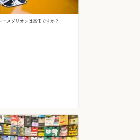
シーメダリオンは高価ですか？