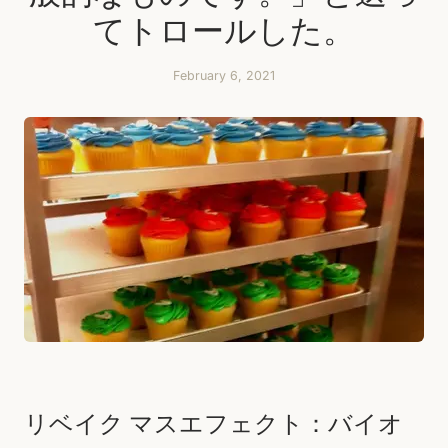
てトロールした。
February 6, 2021
リベイク マスエフェクト：バイオ