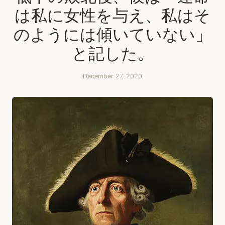
は私に女性を与え、私はそ
のようには傾いていない」
と記した。
December 27, 2020