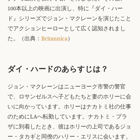
100本以上の映画に出演し、特に『ダイ・ハー
ド』シリーズでジョン・マクレーンを演じたこと
でアクションヒーローとして広く認知されまし
た。（出典：
Britannica
）
ダイ・ハードのあらすじは？
ジョン・マクレーンはニューヨーク市警の警官
で、ロサンゼルスへ子どもたちと妻のホリーに会
いに向かっています。ホリーはナカトミ社の仕事
のためにLAへ転勤しています。ナカトミ・プラ
ザに到着したとき、彼はホリーの上司であるジョ
ー・タカギと同僚のハリー・エリスに会います。