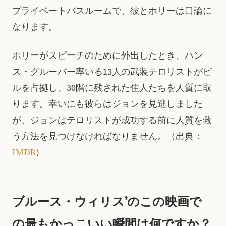
プライベートバスルームで、彼とホリーは口論に
なります。
ホリーがスピーチのために外出したとき、ハン
ス・グルーバー率いる13人の武装テロリストがビ
ルを占拠し、30階に残された住人たちを人質に取
ります。幸いにも彼らはジョンを見逃しました
が、ジョンはテロリストが成功する前に人質を救
う方法を見つけなければなりません。（出典：
IMDB
）
ブルース・ウィリス’のこの映画で
の最もかっこいい瞬間は何ですか？