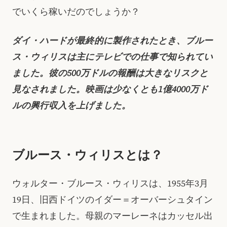
でいくら稼いだのでしょうか？
ダイ・ハードが最終的に製作されたとき、ブルー
ス・ウィリスは主にテレビでの仕事で知られてい
ました。彼の500万ドルの報酬は大きなリスクと
見なされました。映画は少なくとも1億4000万ド
ルの興行収入を上げました。
ブルース・ウィリスとは？
ウォルター・ブルース・ウィリスは、1955年3月
19日、旧西ドイツのイダー＝オーバーシュタイン
で生まれました。母親のマーレーネはカッセル出