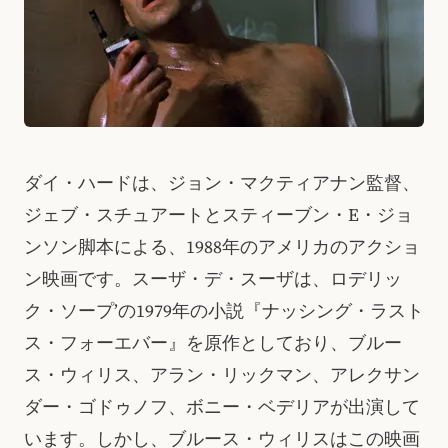
ダイ・ハードは、ジョン・マクティアナン監督、
ジェブ・スチュアートとスティーブン・E・ジョ
ンソン脚本による、1988年のアメリカのアクショ
ン映画です。スーザ・デ・スーザは、ロデリッ
ク・ソープ’の1979年の小説『ナッシング・ラスト
ス・フォーエバー』を原作としており、ブルー
ス・ウィリス、アラン・リックマン、アレクサン
ダー・ゴドゥノフ、ボニー・ベデリアが出演して
います。しかし、ブルース・ウィリスはこの映画