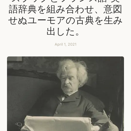
語辞典を組み合わせ、意図
せぬユーモアの古典を生み
出した。
April 1, 2021