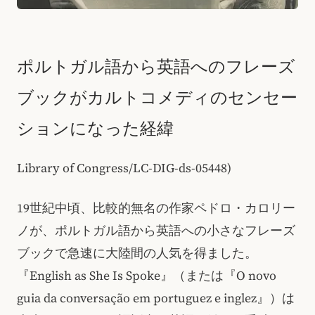
ポルトガル語から英語へのフレーズ
ブックがカルトコメディのセンセー
ションになった経緯
Library of Congress/LC-DIG-ds-05448)
19世紀中頃、比較的無名の作家ペドロ・カロリー
ノが、ポルトガル語から英語への小さなフレーズ
ブックで急速に大陸間の人気を得ました。
『English as She Is Spoke』（または『O novo
guia da conversação em portuguez e inglez』）は