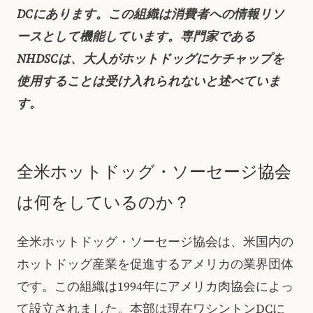
DCにあります。この組織は消費者への情報リソ
ースとして機能しています。専門家である
NHDSCは、大人がホットドッグにケチャップを
使用することは受け入れられないと述べていま
す。
全米ホットドッグ・ソーセージ協会
は何をしているのか？
全米ホットドッグ・ソーセージ協会は、米国内の
ホットドッグ産業を促進するアメリカの業界団体
です。この組織は1994年にアメリカ肉協会によっ
て設立されました。本部は現在ワシントンDCに