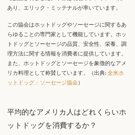
あり、エリック・ミッテナルが率いています。
この協会はホットドッグやソーセージに関するあ
らゆることの専門家として機能しています。ホッ
トドッグとソーセージの品質、安全性、栄養、調
理方法に関する情報を消費者に提供しています。
また、ホットドッグとソーセージを象徴的なアメ
リカ料理として称賛しています。（出典:
全米ホ
ットドッグ・ソーセージ協会
）
平均的なアメリカ人はどれくらいホ
ットドッグを消費するか？