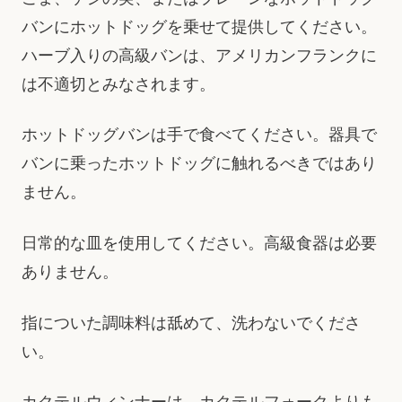
バンにホットドッグを乗せて提供してください。
ハーブ入りの高級バンは、アメリカンフランクに
は不適切とみなされます。
ホットドッグバンは手で食べてください。器具で
バンに乗ったホットドッグに触れるべきではあり
ません。
日常的な皿を使用してください。高級食器は必要
ありません。
指についた調味料は舐めて、洗わないでくださ
い。