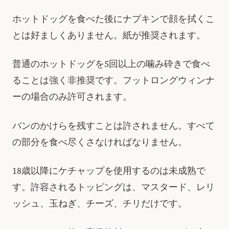
ホットドッグを食べた後にナプキンで顔を拭くこ
とは好ましくありません。紙が推奨されます。
普通のホットドッグを5回以上の噛み砕きで食べ
ることは強く非推奨です。フットロングウィンナ
ーの場合のみ許可されます。
バンのかけらを残すことは許されません。すべて
の部分を食べ尽くさなければなりません。
18歳以降にケチャップを使用するのは未成熟で
す。許容されるトッピングは、マスタード、レリ
ッシュ、玉ねぎ、チーズ、チリだけです。