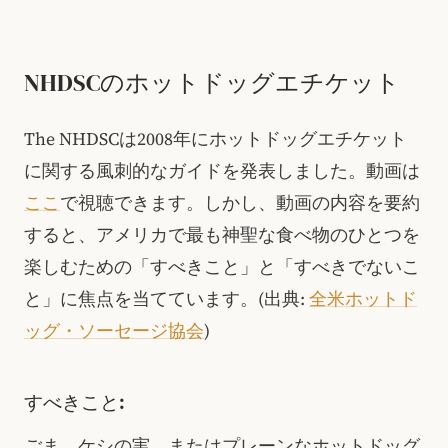
NHDSCのホットドッグエチケット
The
NHDSCは2008年にホットドッグエチケット
に関する風刺的なガイドを発表しました。動画は
ここ
で視聴できます。しかし、動画の内容を要約
すると、アメリカで最も神聖な食べ物のひとつを
楽しむための「すべきこと」と「すべきでないこ
と」に焦点を当てています。
(出典:
全米ホットド
ッグ・ソーセージ協会
)
すべきこと:
ごま、ケシの実、またはプレーンなホットドッグ