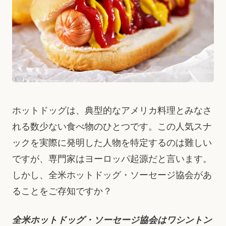
ホットドッグは、典型的なアメリカ料理とみなさ
れる数少ない食べ物のひとつです。この人気スナ
ックを実際に発明した人物を特定するのは難しい
ですが、専門家はヨーロッパ起源だと言います。
しかし、全米ホットドッグ・ソーセージ協会があ
ることをご存知ですか？
全米ホットドッグ・ソーセージ協会はワシントン