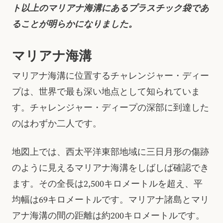
ト以上のマリアナ海溝にあるプラスチック袋であ
ることが明らかになりました。
マリアナ海溝
マリアナ海溝に位置するチャレンジャー・ディー
プは、世界で最も深い地点として知られていま
す。チャレンジャー・ディープの深部に到達した
のはわずか二人です。
地図上では、西太平洋東部地域に三日月形の傷跡
のように見えるマリアナ海溝をしばしば確認でき
ます。その全長は2,500キロメートルを超え、平
均幅は69キロメートルです。マリアナ諸島とマリ
アナ海溝の間の距離は約200キロメートルです。