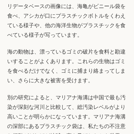
リデータベースの画像には、海亀がビニール袋を
食べ、アシカが口にプラスチックボトルをくわえ
ている様子や、他の海洋生物がプラスチックを食
べている様子が写っています。
海の動物は、漂っているゴミの破片を食料と勘違
いすることがよくあります。これらの生物はゴミ
を食べるだけでなく、ゴミに捕まり絡まってしま
い、さらに大きな被害を受けます。
別の研究によると、マリアナ海溝は中国で最も汚
染が深刻な河川と比較して、総汚染レベルがより
高いことが明らかになっています。マリアナ海溝
の深部にあるプラスチック袋は、私たちの不注意