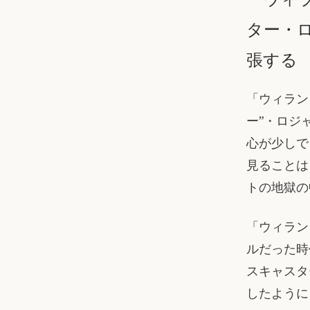
ター・
張する
「ウィラン
ー”・ロジ
心が少しで
見ることは
トの地獄の
「ウィラン
ルだった時
スキャスタ
したように