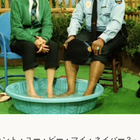
ラント・ユー・ビー・マイ・ネイバー？