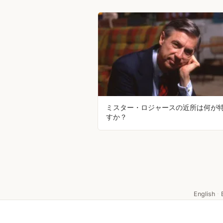
ミスター・ロジャースの近所は何が
すか？
English
·