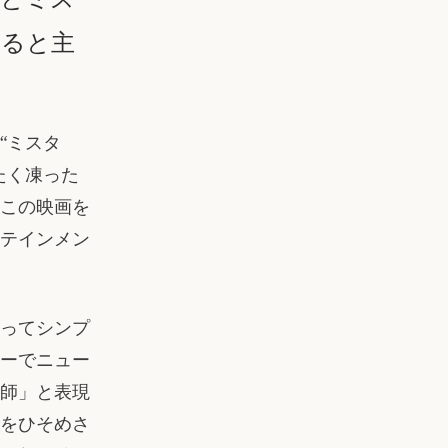
れると主
“ミスタ
たく凍った
この映画を
テインメン
ってシンプ
ーでニュー
師」と表現
をひそめさ