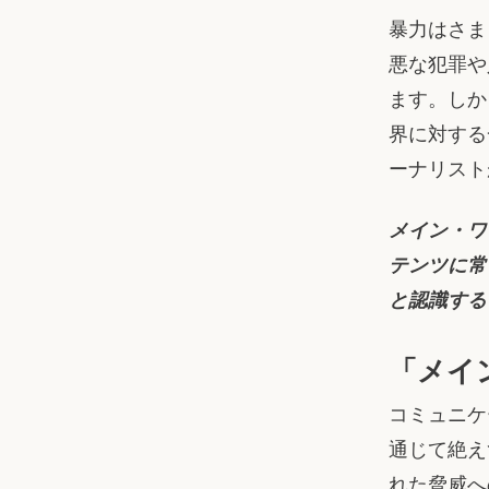
暴力はさま
悪な犯罪や
ます。しか
界に対する
ーナリスト
メイン・ワ
テンツに常
と認識する
「メイ
コミュニケ
通じて絶え
れた脅威へ