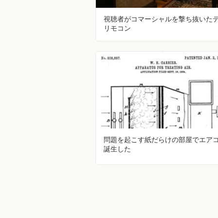
視聴者がコマーシャルを撃ち抜いた
リモコン
問題を起こす紙だらけの部屋でエア
誕生した