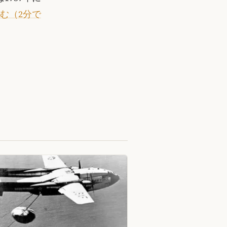
む（2分で