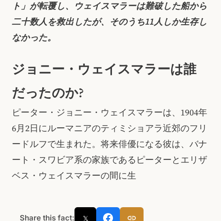
ト」が転覆し、ウェイスマラーは難破した船から
二十数人を救出したが、そのうち11人しか生存し
なかった。
ジョニー・ウェイスマラーは誰
だったのか?
ピーター・ジョニー・ウェイスマラーは、1904年
6月2日にルーマニアのティミショアラ近郊のフリ
ードルフで生まれた。将来俳優になる彼は、バナ
ート・スワビア系の家族であるピーターとエリザ
ベス・ウェイスマラーの間に生
Share this fact:
𝕏