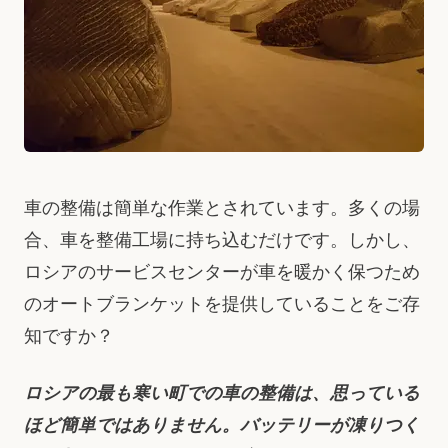
車の整備は簡単な作業とされています。多くの場
合、車を整備工場に持ち込むだけです。しかし、
ロシアのサービスセンターが車を暖かく保つため
のオートブランケットを提供していることをご存
知ですか？
ロシアの最も寒い町での車の整備は、思っている
ほど簡単ではありません。バッテリーが凍りつく