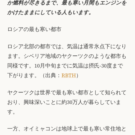
か燃料が尽きるまで、最も寒い月間もエンジンを
かけたままにしている人もいます。
ロシアの最も寒い都市
ロシア北部の都市では、気温は通常氷点下になり
ます。シベリア地域のヤクーツクのような都市も
同様です。10月中旬までに気温は摂氏-30度まで
下がります。（出典：
RBTH
）
ヤクーツクは世界で最も寒い都市として知られて
おり、興味深いことに約30万人が暮らしていま
す。
一方、オイミャコンは地球上で最も寒い常住地と