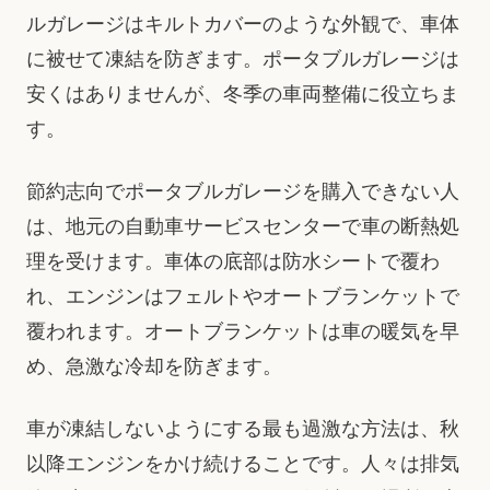
ルガレージはキルトカバーのような外観で、車体
に被せて凍結を防ぎます。ポータブルガレージは
安くはありませんが、冬季の車両整備に役立ちま
す。
節約志向でポータブルガレージを購入できない人
は、地元の自動車サービスセンターで車の断熱処
理を受けます。車体の底部は防水シートで覆わ
れ、エンジンはフェルトやオートブランケットで
覆われます。オートブランケットは車の暖気を早
め、急激な冷却を防ぎます。
車が凍結しないようにする最も過激な方法は、秋
以降エンジンをかけ続けることです。人々は排気