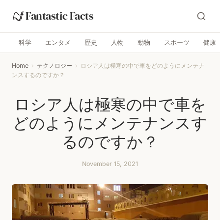
Fantastic Facts
科学
エンタメ
歴史
人物
動物
スポーツ
健康
Home
›
テクノロジー
›
ロシア人は極寒の中で車をどのようにメンテナ
ンスするのですか？
ロシア人は極寒の中で車を
どのようにメンテナンスす
るのですか？
November 15, 2021