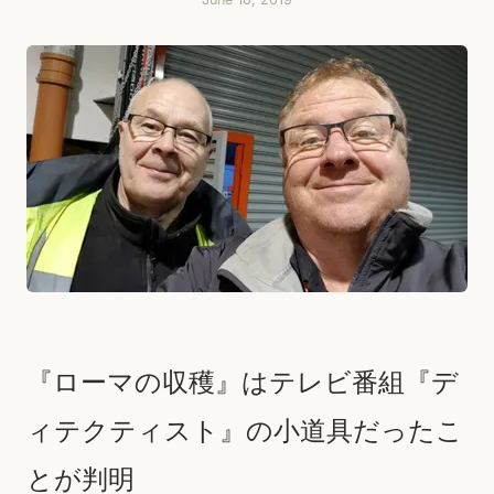
『ローマの収穫』はテレビ番組『デ
ィテクティスト』の小道具だったこ
とが判明