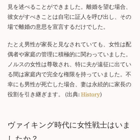
見を述べることができました。離婚を望む場合、
彼女がすべきことは自宅に証人を呼び出し、その
場で離婚の意思を宣言するだけでした。
たとえ男性が家長と見なされていても、女性は配
偶者や家庭の管理に積極的に関わっていました。
ノルスの女性は尊敬され、特に夫が遠征に出てい
る間は家庭内で完全な権限を持っていました。不
幸にも男性が死亡した場合、妻は永続的に家長の
役割を引き継ぎます。
(出典:
History
)
ヴァイキング時代に女性戦士はいま
したか？