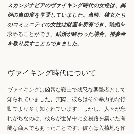
スカンジナビアのヴァイキング時代の女性は、異
例の自由度を享受していました。当時、彼女たち
のコミュニティの女性は財産を所有でき、
離婚を
求めることができ、
結婚が終わった場合、持参金
を取り戻すこともできました。
ヴァイキング時代について
ヴァイキングは凶暴な戦士で残忍な襲撃者として
知られていました。実際、彼らはその暴力的な行
動でより多く知られています。しかし、人々が忘
れがちなのは、彼らが世界中に交易路を築いた有
能な商人でもあったことです。彼らは入植地を作