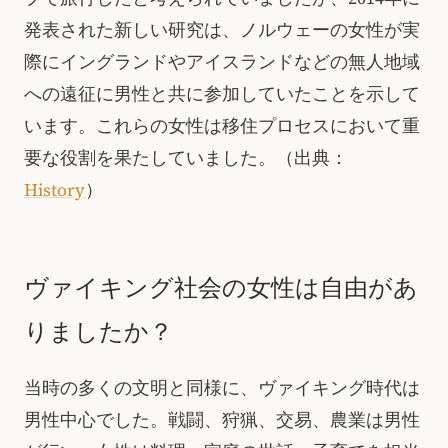
発表された新しい研究は、ノルウェーの女性が実
際にイングランドやアイスランドなどの無人地域
への遠征に男性と共に参加していたことを示して
います。これらの女性は移住プロセスにおいて重
要な役割を果たしていました。
（出典：
History
）
ヴァイキング社会の女性は自由があ
りましたか？
当時の多くの文明と同様に、ヴァイキング時代は
男性中心でした。戦闘、狩猟、交易、農業は男性