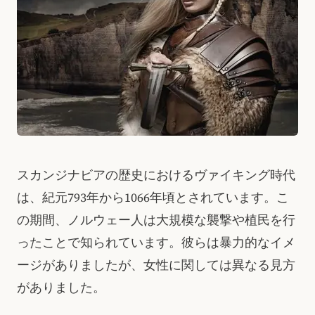
スカンジナビアの歴史におけるヴァイキング時代
は、紀元793年から1066年頃とされています。こ
の期間、ノルウェー人は大規模な襲撃や植民を行
ったことで知られています。彼らは暴力的なイメ
ージがありましたが、女性に関しては異なる見方
がありました。