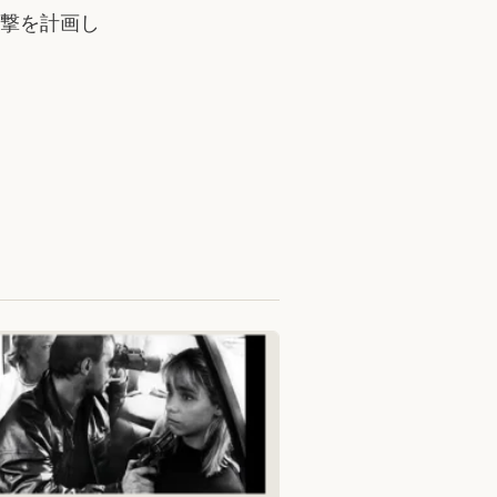
撃を計画し