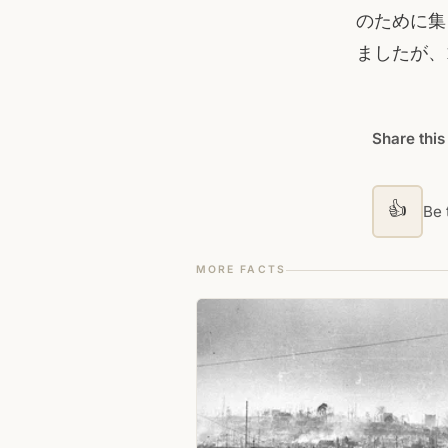
のために集
ましたが、
Share this
👍
Be t
MORE FACTS