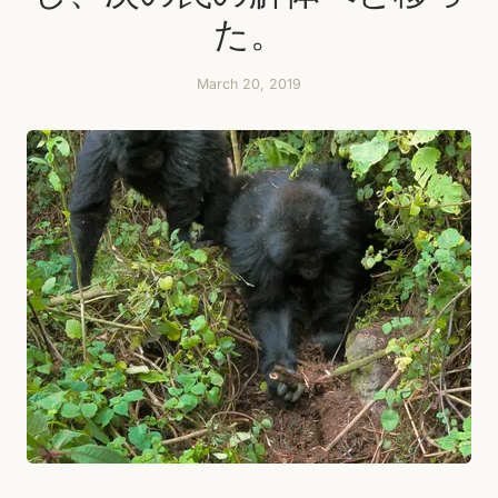
た。
March 20, 2019