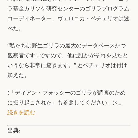
ラ基金カリソケ研究センターのゴリラプログラム
コーディネーター、ヴェロニカ・ベチェリオは述
べた。
“私たちは野生ゴリラの最大のデータベースかつ
観察者です…ですので、他に誰かがそれを見たと
いうなら非常に驚きます。” とベチェリオは付け
加えた。
(「ディアン・フォッシーのゴリラが調査のため
に掘り起こされた」も参照してください。)<...
続きを読む
出典: