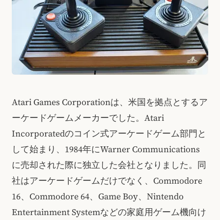
Atari Games Corporationは、米国を拠点とするア
ーケードゲームメーカーでした。Atari
Incorporatedのコイン式アーケードゲーム部門と
して始まり、1984年にWarner Communications
に売却された際に独立した会社となりました。同
社はアーケードゲームだけでなく、Commodore
16、Commodore 64、Game Boy、Nintendo
Entertainment Systemなどの家庭用ゲーム機向け