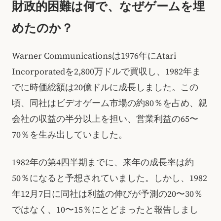
財政的困難は何で、なぜゲームを埋
めたのか？
Warner Communicationsは1976年にAtari
Incorporatedを2,800万ドルで買収し、1982年ま
でに時価総額は20億ドルに成長しました。この
頃、同社はビデオゲーム市場の約80％を占め、親
会社の収益の半分以上を担い、営業利益の65〜
70％を生み出していました。
1982年の第4四半期までに、来年の成長率は約
50％になると予想されていました。しかし、1982
年12月7日に同社は利益の伸びが予測の20〜30％
ではなく、10〜15％にとどまったと報告しまし