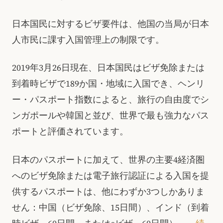
日本国民に対するビザ要件は、他国の当局が日本
人市民に課す入国管理上の制限です。
2019年3月26日現在、日本国民はビザ免除または
到着時ビザで189か国・地域に入国でき、ヘンリ
ー・パスポート指数によると、旅行の自由度でシ
ンガポールや韓国と並び、世界で最も強力なパス
ポートと評価されています。
日本のパスポートに加えて、世界の主要4経済圏
へのビザ免除または電子旅行認証による入国を提
供するパスポートは、他にわずか3つしかありま
せん：中国（ビザ免除、15日間）、インド（到着