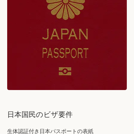
日本国民のビザ要件
生体認証付き日本パスポートの表紙