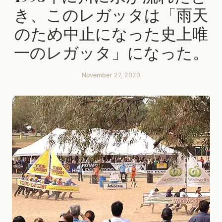
き、このレガッタは「雨天
のため中止になった史上唯
一のレガッタ」になった。
November 27, 2020