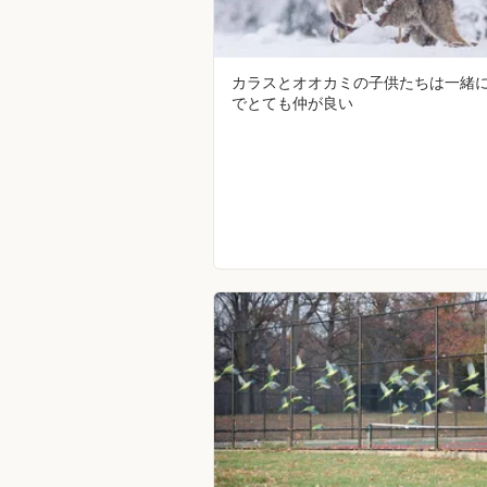
カラスとオオカミの子供たちは一緒
でとても仲が良い