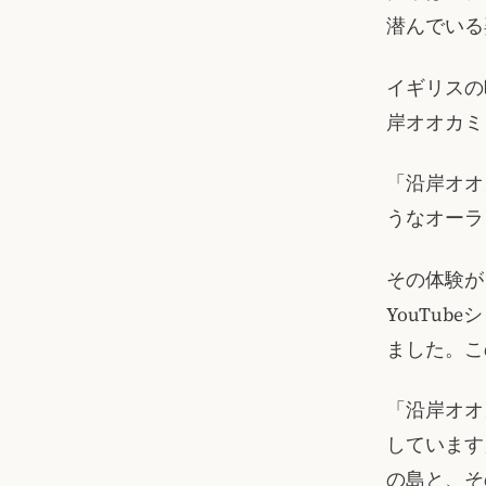
潜んでいる
イギリスの
岸オオカミ
「沿岸オオ
うなオーラ
その体験が
YouTubeシ
ました。こ
「沿岸オオ
しています
の島と、そ