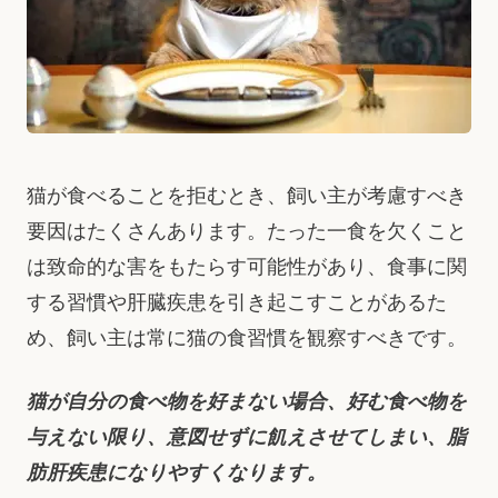
猫が食べることを拒むとき、飼い主が考慮すべき
要因はたくさんあります。たった一食を欠くこと
は致命的な害をもたらす可能性があり、食事に関
する習慣や肝臓疾患を引き起こすことがあるた
め、飼い主は常に猫の食習慣を観察すべきです。
猫が自分の食べ物を好まない場合、好む食べ物を
与えない限り、意図せずに飢えさせてしまい、脂
肪肝疾患になりやすくなります。