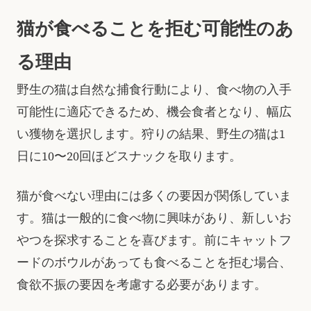
猫が食べることを拒む可能性のあ
る理由
野生の猫は自然な捕食行動により、食べ物の入手
可能性に適応できるため、機会食者となり、幅広
い獲物を選択します。狩りの結果、野生の猫は1
日に10〜20回ほどスナックを取ります。
猫が食べない理由には多くの要因が関係していま
す。猫は一般的に食べ物に興味があり、新しいお
やつを探求することを喜びます。前にキャットフ
ードのボウルがあっても食べることを拒む場合、
食欲不振の要因を考慮する必要があります。