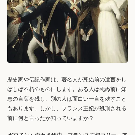
歴史家や伝記作家は、著名人が死ぬ前の遺言をし
ばしば不朽のものにします。ある人は死ぬ前に知
恵の言葉を残し、別の人は面白い一言を残すこと
もあります。しかし、フランス王妃が処刑される
前に何と言ったか知っていますか？