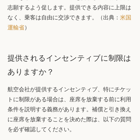
志願するよう促します。提供できる内容に上限は
なく、乗客は自由に交渉できます。（出典：
米国
運輸省
）
提供されるインセンティブに制限は
ありますか？
航空会社が提供するインセンティブ、特にチケッ
トに制限がある場合は、座席を放棄する前に利用
条件を説明する義務があります。補償と引き換え
に座席を放棄することを決めた際は、以下の質問
を必ず確認してください。