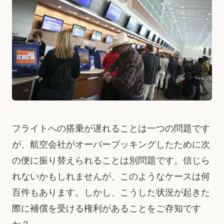
フライトへの搭乗が遅れることは一つの問題です
が、航空会社がオーバーブッキングしたために次
の便に振り替えられることは別問題です。信じら
れないかもしれませんが、このようなケースは何
百件もあります。しかし、こうした状況が起きた
際に補償を受ける権利があることをご存知です