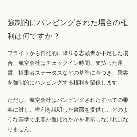
強制的にバンピングされた場合の権
利は何ですか？
フライトから自発的に降りる志願者が不足した場
合、航空会社はチェックイン時間、支払った運
賃、搭乗者ステータスなどの基準に基づき、乗客
を強制的にバンピングする権利を留保します。
ただし、航空会社はバンピングされたすべての乗
客に対し、権利を説明した書面を提供し、どのよ
うな基準で乗客が選ばれたかを明示しなければな
りません。