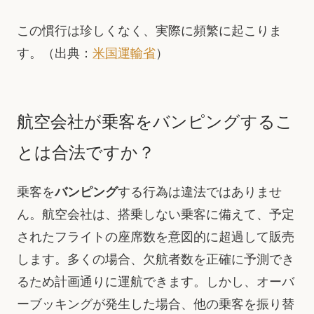
この慣行は珍しくなく、実際に頻繁に起こりま
す。（出典：
米国運輸省
）
航空会社が乗客をバンピングするこ
とは合法ですか？
乗客を
バンピング
する行為は違法ではありませ
ん。航空会社は、搭乗しない乗客に備えて、予定
されたフライトの座席数を意図的に超過して販売
します。多くの場合、欠航者数を正確に予測でき
るため計画通りに運航できます。しかし、オーバ
ーブッキングが発生した場合、他の乗客を振り替