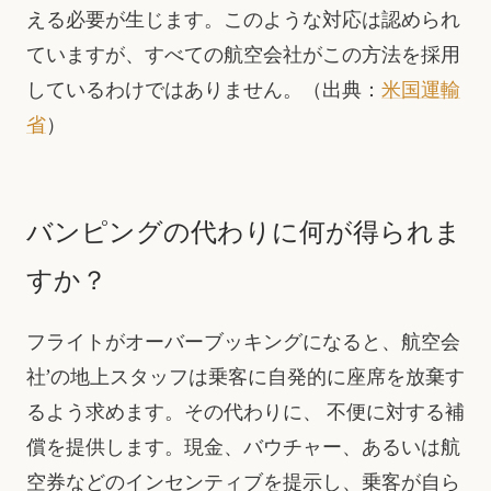
える必要が生じます。このような対応は認められ
ていますが、すべての航空会社がこの方法を採用
しているわけではありません。（出典：
米国運輸
省
）
バンピングの代わりに何が得られま
すか？
フライトがオーバーブッキングになると、航空会
社’の地上スタッフは乗客に自発的に座席を放棄す
るよう求めます。その代わりに、 不便に対する補
償を提供します。現金、バウチャー、あるいは航
空券などのインセンティブを提示し、乗客が自ら