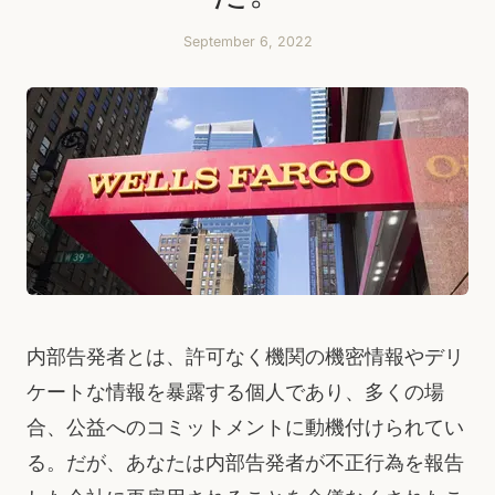
September 6, 2022
内部告発者とは、許可なく機関の機密情報やデリ
ケートな情報を暴露する個人であり、多くの場
合、公益へのコミットメントに動機付けられてい
る。だが、あなたは内部告発者が不正行為を報告