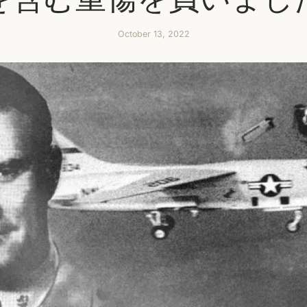
October 13, 2022