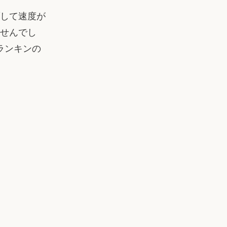
して速度が
せんでし
ランキンの