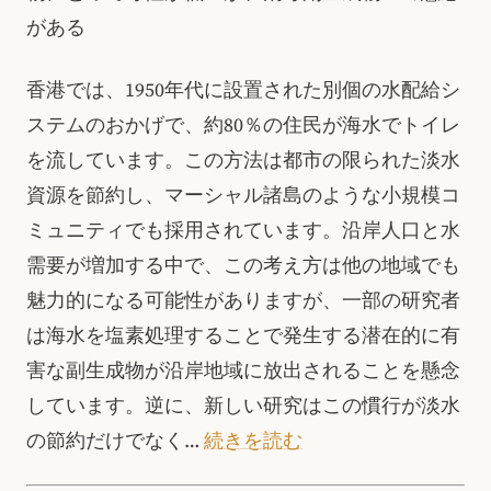
がある
香港では、1950年代に設置された別個の水配給シ
ステムのおかげで、約80％の住民が海水でトイレ
を流しています。この方法は都市の限られた淡水
資源を節約し、マーシャル諸島のような小規模コ
ミュニティでも採用されています。沿岸人口と水
需要が増加する中で、この考え方は他の地域でも
魅力的になる可能性がありますが、一部の研究者
は海水を塩素処理することで発生する潜在的に有
害な副生成物が沿岸地域に放出されることを懸念
しています。逆に、新しい研究はこの慣行が淡水
の節約だけでなく…
続きを読む