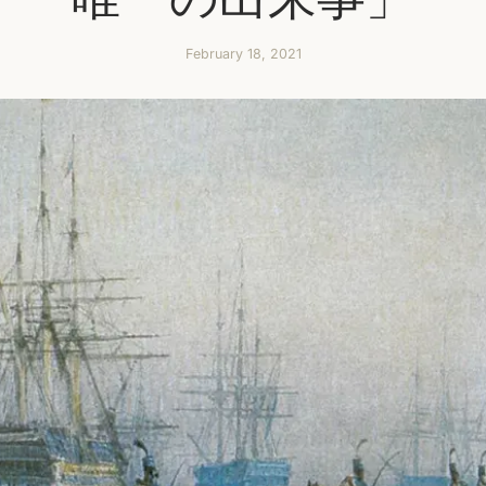
February 18, 2021