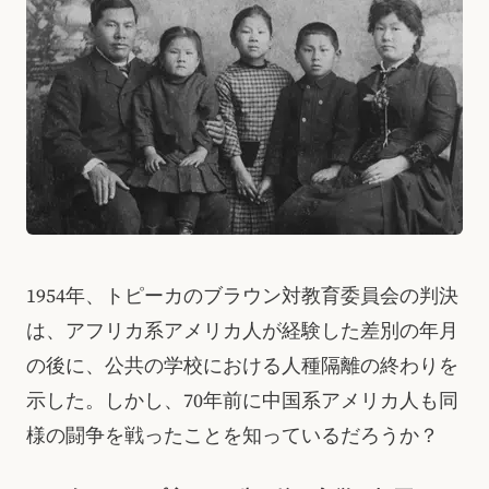
1954年、トピーカのブラウン対教育委員会の判決
は、アフリカ系アメリカ人が経験した差別の年月
の後に、公共の学校における人種隔離の終わりを
示した。しかし、70年前に中国系アメリカ人も同
様の闘争を戦ったことを知っているだろうか？